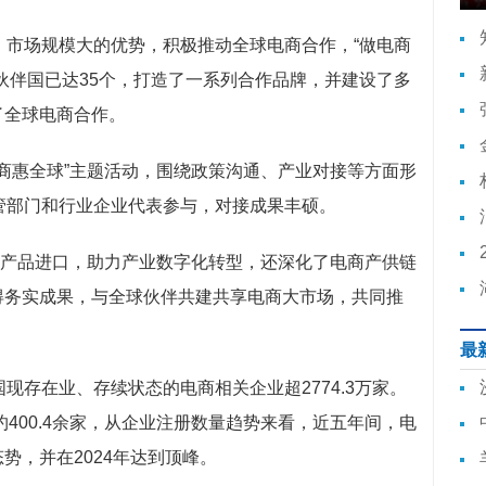
、市场规模大的优势，积极推动全球电商合作，“做电商
伙伴国已达35个，打造了一系列合作品牌，并建设了多
了全球电商合作。
商惠全球”主题活动，围绕政策沟通、产业对接等方面形
管部门和行业企业代表参与，对接成果丰硕。
色产品进口，助力产业数字化转型，还深化了电商产供链
得务实成果，与全球伙伴共建共享电商大市场，共同推
最
现存在业、存续状态的电商相关企业超2774.3万家。
约400.4余家，从企业注册数量趋势来看，近五年间，电
势，并在2024年达到顶峰。