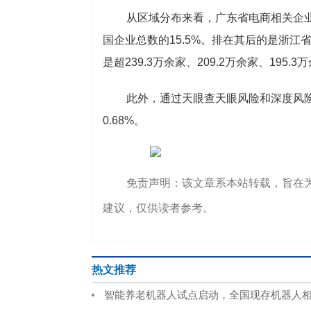
从区域分布来看，广东省电商相关企业
国企业总数的15.5%。排在其后的是浙
是超239.3万余家、209.2万余家、195.3
此外，通过天眼查天眼风险和深度风
0.68%。
免责声明：该文章系本站转载，旨在
建议，仅供读者参考。
热文推荐