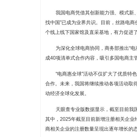
我国电商凭借其创新能力强、模式新
找中国”已成为业界共识。目前，丝路电商
个线上线下国家馆及直采基地，有力促进
为深化全球电商协同，商务部推出“电
成40项清单式合作内容，吸引多国电商主
“电商惠全球”活动不仅扩大了优质特
合作。未来，我国将继续推动各项活动取
动经济全球化发展。
天眼查专业版数据显示，截至目前我国
其中，2025年截至目前新增注册相关企业
商相关企业的注册数量呈现出逐年增长的态