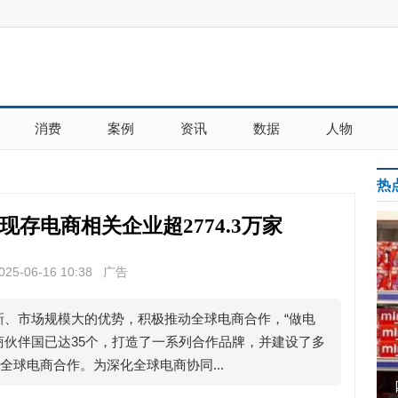
消费
案例
资讯
数据
人物
热
存电商相关企业超2774.3万家
25-06-16 10:38 广告
新、市场规模大的优势，积极推动全球电商合作，“做电
商伙伴国已达35个，打造了一系列合作品牌，并建设了多
球电商合作。为深化全球电商协同...