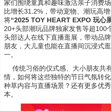
家们围绕童真和趣味激活亲子消费场景
比增长31.2%，带动宠物、潮玩高
将
“2025 TOY HEART EXPO 玩心
20+头部潮玩品牌独家发售等超10
头部达人在线下直播逛展，带动品牌
朋友，大儿童也能在直播间沉浸式逛
一。
传统习俗的仪式感、大小朋友共
情，如何将这些独特的节日气氛转化
种草内容与直播场景？还有更多优秀
本。