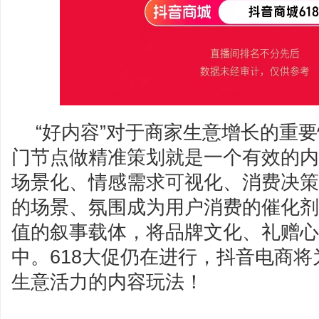
“好内容”对于商家生意增长的重
门节点做精准策划就是一个有效的内
场景化、情感需求可视化、消费决策
的场景、氛围成为用户消费的催化剂
值的叙事载体，将品牌文化、礼赠心
中。618大促仍在进行，抖音电商
生意活力的内容玩法！