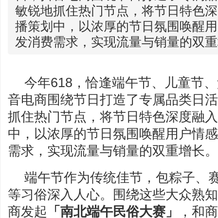
敏锐地抓住热门节点，将节日特色深
播策划中，以浓厚的节日氛围唤醒用
发消费需求，实现流量与销量的双重增
今年618，恰逢端午节、儿童节
音电商围绕节日打造了专属品类日活
抓住热门节点，将节日特色深度融入
中，以浓厚的节日氛围唤醒用户情感
需求，实现流量与销量的双重增长。
端午节作为传统佳节，包粽子、
等习俗深入人心。围绕这些大众熟知
商发起
「南北端午民俗大赛」
，和商