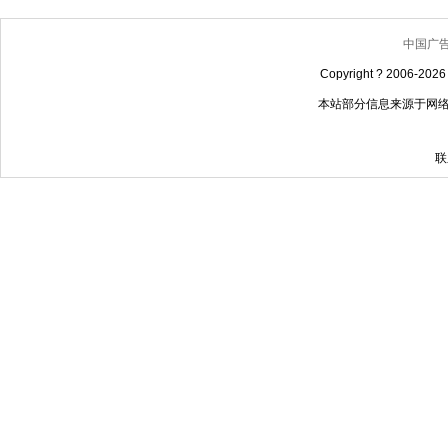
中国广
Copyright ? 2006-
20
本站部分信息来源于网
联