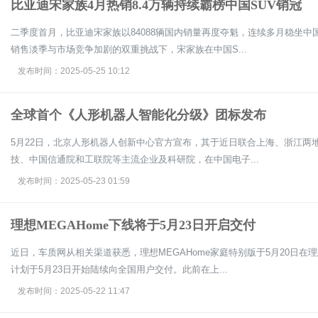
比亚迪宋家族4月热销8.4万辆持续霸榜中国SUV销冠
二季度首月，比亚迪宋家族以84088辆国内销量再度夺魁，连续多月稳坐中
销售淡季与市场竞争加剧的双重挑战下，宋家族在中国S...
发布时间：2025-05-25 10:12
全球首个《人形机器人智能化分级》团标发布
5月22日，北京人形机器人创新中心官方宣布，其于近日联合上海、浙江两
技、中国信通院和工联院等主流企业及科研院，在中国电子...
发布时间：2025-05-23 01:59
理想MEGAHome下线将于5月23日开启交付
近日，车质网从相关渠道获悉，理想MEGAHome家庭特别版于5月20日
计划于5月23日开始陆续向全国用户交付。此前在上...
发布时间：2025-05-22 11:47